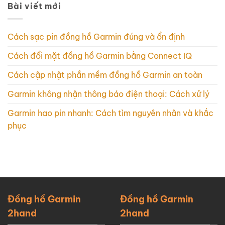
Bài viết mới
Cách sạc pin đồng hồ Garmin đúng và ổn định
Cách đổi mặt đồng hồ Garmin bằng Connect IQ
Cách cập nhật phần mềm đồng hồ Garmin an toàn
Garmin không nhận thông báo điện thoại: Cách xử lý
Garmin hao pin nhanh: Cách tìm nguyên nhân và khắc
phục
Đồng hồ Garmin
Đồng hồ Garmin
2hand
2hand