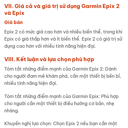
VII. Giá cả và giá trị sử dụng Garmin Epix 2
và Epix
Giá bán
Epix 2 có mức giá cao hơn và nhiều biến thể, trong khi
Epix có giá thấp hơn và ít biến thể. Epix 2 có giá trị sử
dụng cao hơn với nhiều tính năng hiện đại.
VIII. Kết luận và lựa chọn phù hợp
Tóm tắt những điểm mạnh của Garmin Epix 2: Dành
cho người đam mê khám phá, cần một thiết bị bền bỉ,
nhiều tính năng hiện đại.
Tóm tắt những điểm mạnh của Garmin Epix: Phù hợp
cho người cần một thiết bị điều hướng cơ bản, nhẹ
nhàng.
Khuyến nghị lựa chọn: Chọn Epix 2 nếu bạn cần một