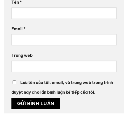
Tên
*
Email
*
Trang web
Lưu tên của tôi, email, và trang web trong trình
duyệt này cho lần bình luận kế tiếp của tôi.