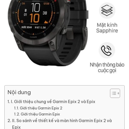
Nội dung
I. Giới thiệu chung về Garmin Epix 2 và Epix
Giới thiệu Garmin Epix 2
Giới thiệu Garmin Epix
II. So sánh về thiết kế và màn hình Garmin Epix 2 và
Epix