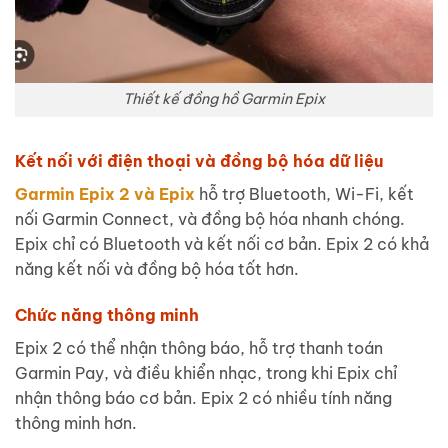
Thiết kế đồng hồ Garmin Epix
Kết nối với điện thoại và đồng bộ hóa dữ liệu
Garmin Epix 2 và Epix
hỗ trợ Bluetooth, Wi-Fi, kết
nối Garmin Connect, và đồng bộ hóa nhanh chóng.
Epix chỉ có Bluetooth và kết nối cơ bản. Epix 2 có khả
năng kết nối và đồng bộ hóa tốt hơn.
Chức năng thông minh
Epix 2 có thể nhận thông báo, hỗ trợ thanh toán
Garmin Pay, và điều khiển nhạc, trong khi Epix chỉ
nhận thông báo cơ bản. Epix 2 có nhiều tính năng
thông minh hơn.