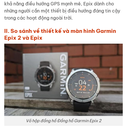
khả năng điều hướng GPS mạnh mẽ, Epix dành cho
những người cần một thiết bị điều hướng đáng tin cậy
trong các hoạt động ngoài trời.
II. So sánh về thiết kế và màn hình Garmin
Epix 2 và Epix
Vỏ hộp đồng hồ Đồng hồ Garmin Epix 2