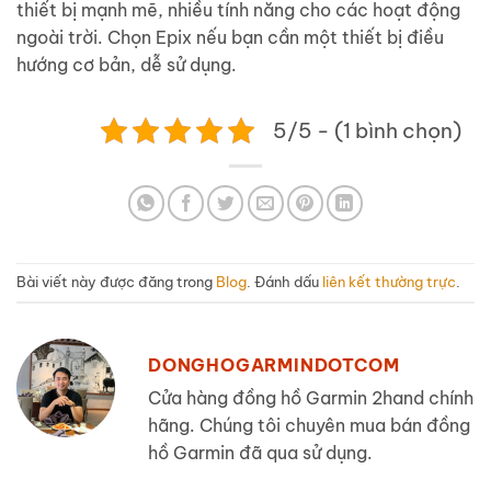
thiết bị mạnh mẽ, nhiều tính năng cho các hoạt động
ngoài trời. Chọn Epix nếu bạn cần một thiết bị điều
hướng cơ bản, dễ sử dụng.
5/5 - (1 bình chọn)
Bài viết này được đăng trong
Blog
. Đánh dấu
liên kết thường trực
.
DONGHOGARMINDOTCOM
Cửa hàng đồng hồ Garmin 2hand chính
hãng. Chúng tôi chuyên mua bán đồng
hồ Garmin đã qua sử dụng.