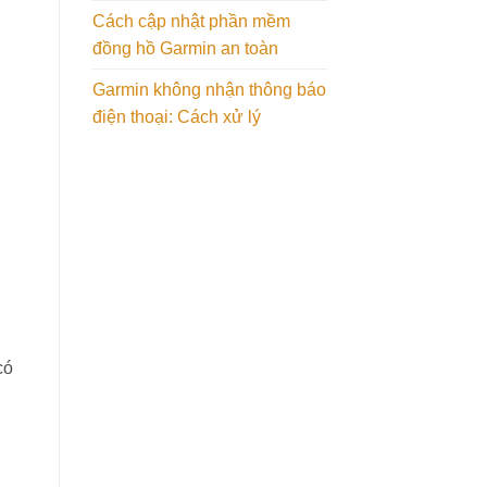
Cách cập nhật phần mềm
đồng hồ Garmin an toàn
Garmin không nhận thông báo
điện thoại: Cách xử lý
có