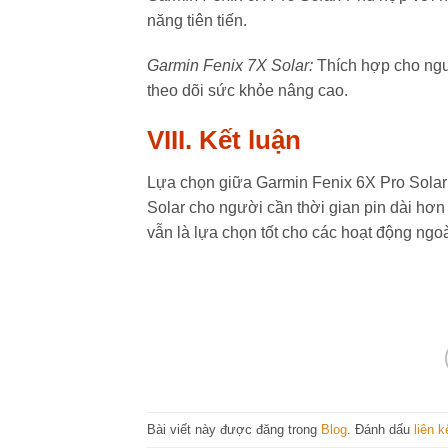
năng tiên tiến.
Garmin Fenix 7X Solar:
Thích hợp cho ngườ
theo dõi sức khỏe nâng cao.
VIII. Kết luận
Lựa chọn giữa Garmin Fenix 6X Pro Solar
Solar cho người cần thời gian pin dài hơn
vẫn là lựa chọn tốt cho các hoạt động ngoài
Bài viết này được đăng trong
Blog
. Đánh dấu
liên 