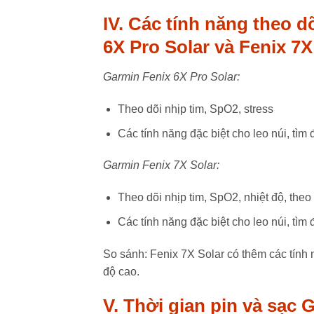
IV. Các tính năng theo d
6X Pro Solar và Fenix 7X
Garmin Fenix 6X Pro Solar:
Theo dõi nhịp tim, SpO2, stress
Các tính năng đặc biệt cho leo núi, tìm
Garmin Fenix 7X Solar:
Theo dõi nhịp tim, SpO2, nhiệt độ, theo 
Các tính năng đặc biệt cho leo núi, tìm
So sánh: Fenix 7X Solar có thêm các tính n
độ cao.
V. Thời gian pin và sạc 