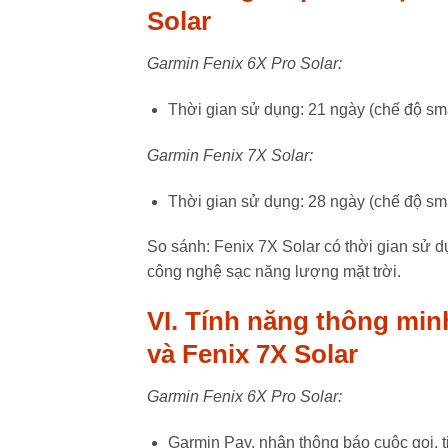
Solar
Garmin Fenix 6X Pro Solar:
Thời gian sử dụng: 21 ngày (chế độ sm
Garmin Fenix 7X Solar:
Thời gian sử dụng: 28 ngày (chế độ sm
So sánh: Fenix 7X Solar có thời gian sử dụ
công nghệ sạc năng lượng mặt trời.
VI. Tính năng thông min
và Fenix 7X Solar
Garmin Fenix 6X Pro Solar:
Garmin Pay, nhận thông báo cuộc gọi, t