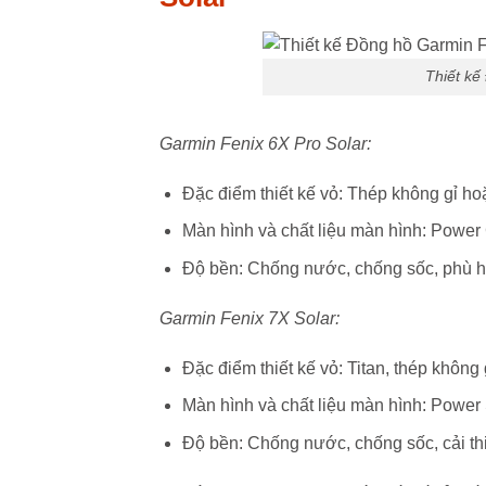
Thiết kế
Garmin Fenix 6X Pro Solar:
Đặc điểm thiết kế vỏ: Thép không gỉ hoặ
Màn hình và chất liệu màn hình: Power
Độ bền: Chống nước, chống sốc, phù hợ
Garmin Fenix 7X Solar:
Đặc điểm thiết kế vỏ: Titan, thép không 
Màn hình và chất liệu màn hình: Power
Độ bền: Chống nước, chống sốc, cải th