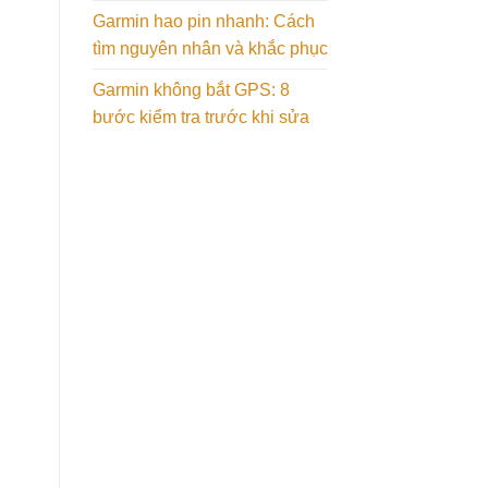
Garmin hao pin nhanh: Cách
tìm nguyên nhân và khắc phục
Garmin không bắt GPS: 8
bước kiểm tra trước khi sửa