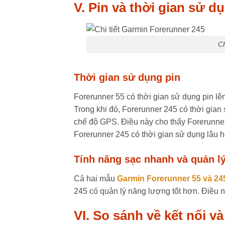
V. Pin và thời gian sử 
Ch
Thời gian sử dụng pin
Forerunner 55 có thời gian sử dụng pin lê
Trong khi đó, Forerunner 245 có thời gian 
chế độ GPS. Điều này cho thấy Forerunner
Forerunner 245 có thời gian sử dụng lâu 
Tính năng sạc nhanh và quản l
Cả hai mẫu
Garmin Forerunner 55 và 24
245 có quản lý năng lượng tốt hơn. Điều n
VI. So sánh về kết nối 