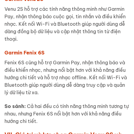
Venu 2S hỗ trợ các tính năng thông minh như Garmin
Pay, nhận thông báo cuộc gọi, tin nhắn và điều khiển
nhạc. Kết nối Wi-Fi và Bluetooth giúp người dùng dễ
dàng đồng bộ dữ liệu và cập nhật thông tin từ điện
thoại.
Garmin Fenix 6S
Fenix 6S cũng hỗ trợ Garmin Pay, nhận thông báo và
điều khiển nhạc, nhưng nổi bật hơn với khả năng điều
hướng chi tiết và hỗ trợ nhạc offline. Kết nối Wi-Fi và
Bluetooth giúp người dùng dễ dàng truy cập và quản
lý dữ liệu từ xa.
So sánh:
Cả hai đều có tính năng thông minh tương tự
nhau, nhưng Fenix 6S nổi bật hơn với khả năng điều
hướng chi tiết.