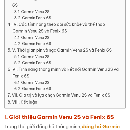
6S
Garmin Venu 2S
Garmin Fenix 6S
IV. Các tính năng theo dõi sức khỏe và thể thao
Garmin Venu 2S và Fenix 6S
Garmin Venu 2S
Garmin Fenix 6S
V. Thời gian pin và sạc Garmin Venu 2S và Fenix 6S
Garmin Venu 2S
Garmin Fenix 6S
VI. Tính năng thông minh và kết nối Garmin Venu 2S và
Fenix 6S
Garmin Venu 2S
Garmin Fenix 6S
VII. Giá trị và lựa chọn Garmin Venu 2S và Fenix 6S
VIII. Kết luận
I. Giới thiệu Garmin Venu 2S và Fenix 6S
Trong thế giới đồng hồ thông minh,
đồng hồ Garmin