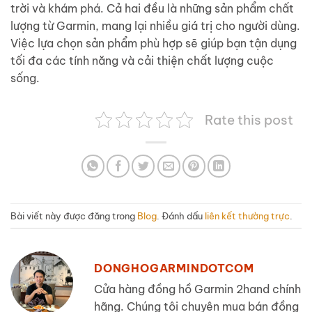
trời và khám phá. Cả hai đều là những sản phẩm chất
lượng từ Garmin, mang lại nhiều giá trị cho người dùng.
Việc lựa chọn sản phẩm phù hợp sẽ giúp bạn tận dụng
tối đa các tính năng và cải thiện chất lượng cuộc
sống.
Rate this post
Bài viết này được đăng trong
Blog
. Đánh dấu
liên kết thường trực
.
DONGHOGARMINDOTCOM
Cửa hàng đồng hồ Garmin 2hand chính
hãng. Chúng tôi chuyên mua bán đồng