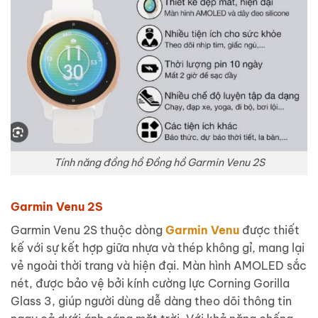
Tính năng đồng hồ Đồng hồ Garmin Venu 2S
Garmin Venu 2S
Garmin Venu 2S thuộc dòng
Garmin Venu
được thiết
kế với sự kết hợp giữa nhựa và thép không gỉ, mang lại
vẻ ngoài thời trang và hiện đại. Màn hình AMOLED sắc
nét, được bảo vệ bởi kính cường lực Corning Gorilla
Glass 3, giúp người dùng dễ dàng theo dõi thông tin