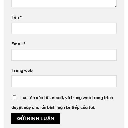
Tên
*
Email
*
Trang web
Lưu tên của tôi, email, và trang web trong trình
duyệt này cho lần bình luận kế tiếp của tôi.