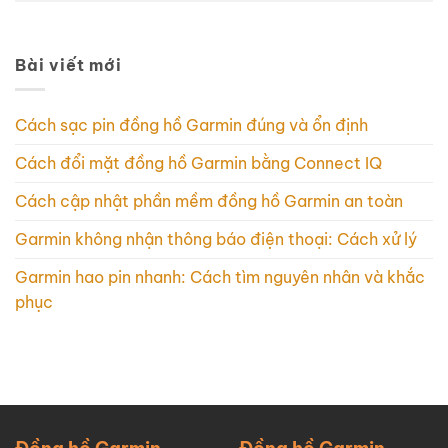
Bài viết mới
Cách sạc pin đồng hồ Garmin đúng và ổn định
Cách đổi mặt đồng hồ Garmin bằng Connect IQ
Cách cập nhật phần mềm đồng hồ Garmin an toàn
Garmin không nhận thông báo điện thoại: Cách xử lý
Garmin hao pin nhanh: Cách tìm nguyên nhân và khắc
phục