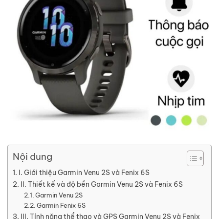
Nội dung
I. Giới thiệu Garmin Venu 2S và Fenix 6S
II. Thiết kế và độ bền Garmin Venu 2S và Fenix 6S
Garmin Venu 2S
Garmin Fenix 6S
III. Tính năng thể thao và GPS Garmin Venu 2S và Fenix