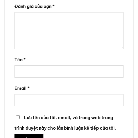
Đánh giá của bạn
*
Tên
*
Email
*
Lưu tên của tôi, email, và trang web trong
trình duyệt này cho lần bình luận kế tiếp của tôi.