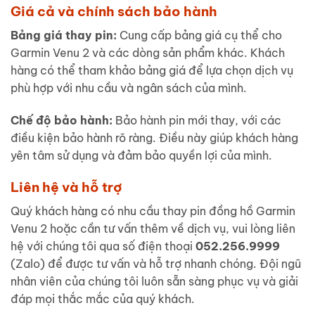
Giá cả và chính sách bảo hành
Bảng giá thay pin:
Cung cấp bảng giá cụ thể cho
Garmin Venu 2 và các dòng sản phẩm khác. Khách
hàng có thể tham khảo bảng giá để lựa chọn dịch vụ
phù hợp với nhu cầu và ngân sách của mình.
Chế độ bảo hành:
Bảo hành pin mới thay, với các
điều kiện bảo hành rõ ràng. Điều này giúp khách hàng
yên tâm sử dụng và đảm bảo quyền lợi của mình.
Liên hệ và hỗ trợ
Quý khách hàng có nhu cầu thay pin đồng hồ Garmin
Venu 2 hoặc cần tư vấn thêm về dịch vụ, vui lòng liên
hệ với chúng tôi qua số điện thoại
052.256.9999
(Zalo) để được tư vấn và hỗ trợ nhanh chóng. Đội ngũ
nhân viên của chúng tôi luôn sẵn sàng phục vụ và giải
đáp mọi thắc mắc của quý khách.