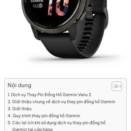
Nội dung
Dịch vụ Thay Pin Đồng Hồ Garmin Venu 2
Giới thiệu chung về dịch vụ thay pin đồng hồ Garmin
Giới thiệu
Quy trình thay pin đồng hồ Garmin
Các lợi ích khi sử dụng dịch vụ thay pin đồng hồ
Garmin tại cửa hàng