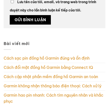
Lưu tên của tôi, email, và trang web trong trình
duyệt này cho lần bình luận kế tiếp của tôi.
Bài viết mới
Cách sạc pin đồng hồ Garmin đúng và ổn định
Cách đổi mặt đồng hồ Garmin bằng Connect IQ
Cách cập nhật phần mềm đồng hồ Garmin an toàn
Garmin không nhận thông báo điện thoại: Cách xử lý
Garmin hao pin nhanh: Cách tìm nguyên nhân và khắc
phục