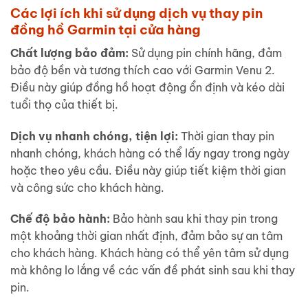
Các lợi ích khi sử dụng dịch vụ thay pin
đồng hồ Garmin tại cửa hàng
Chất lượng bảo đảm:
Sử dụng pin chính hãng, đảm
bảo độ bền và tương thích cao với Garmin Venu 2.
Điều này giúp đồng hồ hoạt động ổn định và kéo dài
tuổi thọ của thiết bị.
Dịch vụ nhanh chóng, tiện lợi:
Thời gian thay pin
nhanh chóng, khách hàng có thể lấy ngay trong ngày
hoặc theo yêu cầu. Điều này giúp tiết kiệm thời gian
và công sức cho khách hàng.
Chế độ bảo hành:
Bảo hành sau khi thay pin trong
một khoảng thời gian nhất định, đảm bảo sự an tâm
cho khách hàng. Khách hàng có thể yên tâm sử dụng
mà không lo lắng về các vấn đề phát sinh sau khi thay
pin.