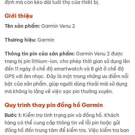
định mà còn kéo dài tuổi thọ của thiết bị.
Giới thiệu
Tên sản phẩm:
Garmin Venu 2
Thương hiệu:
Garmin
Thông tin pin của sản phẩm:
Garmin Venu 2 được
trang bị pin lithium-ion, cho phép thời gian sử dụng lên
đến 11 ngày ở chế độ smartwatch và 8 giờ ở chế độ
GPS với âm nhạc. Đây là một trong những ưu điểm nổi
bật của sản phẩm, giúp người dùng thoải mái sử dụng
mà không lo lắng về việc sạc pin thường xuyên.
Quy trình thay pin đồng hồ Garmin
Bước 1:
Kiểm tra tình trạng pin và đồng hồ. Khách
hàng có thể cung cấp thông tin về lỗi pin hoặc gửi
đồng hồ đến trung tâm để kiểm tra. Việc kiểm tra ban