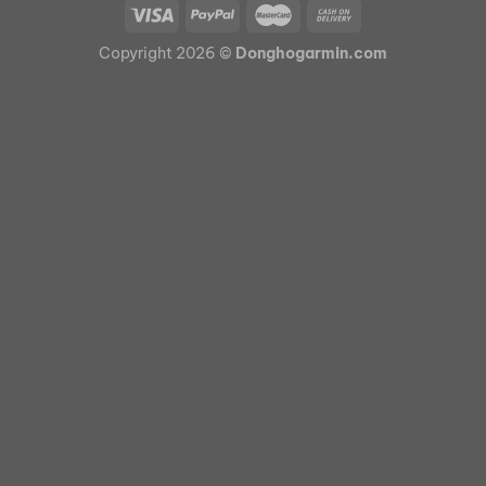
Copyright 2026 ©
Donghogarmin.com