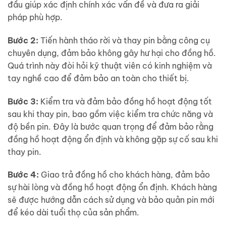
đầu giúp xác định chính xác vấn đề và đưa ra giải
pháp phù hợp.
Bước 2:
Tiến hành tháo rời và thay pin bằng công cụ
chuyên dụng, đảm bảo không gây hư hại cho đồng hồ.
Quá trình này đòi hỏi kỹ thuật viên có kinh nghiệm và
tay nghề cao để đảm bảo an toàn cho thiết bị.
Bước 3:
Kiểm tra và đảm bảo đồng hồ hoạt động tốt
sau khi thay pin, bao gồm việc kiểm tra chức năng và
độ bền pin. Đây là bước quan trọng để đảm bảo rằng
đồng hồ hoạt động ổn định và không gặp sự cố sau khi
thay pin.
Bước 4:
Giao trả đồng hồ cho khách hàng, đảm bảo
sự hài lòng và đồng hồ hoạt động ổn định. Khách hàng
sẽ được hướng dẫn cách sử dụng và bảo quản pin mới
để kéo dài tuổi thọ của sản phẩm.