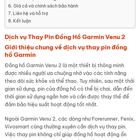
Giá cả và chính sách bảo hành
Liên hệ và hỗ trợ
Kết luận
Dịch vụ Thay Pin Đồng Hồ Garmin Venu 2
Giới thiệu chung về dịch vụ thay pin đồng
hồ Garmin
Đồng hồ Garmin Venu 2 là một thiết bị thông minh
được nhiều người ưa chuộng nhờ vào các tính năng
theo dõi sức khỏe và thể thao. Tuy nhiên, sau một thời
gian sử dụng, pin của đồng hồ có thể bị chai, dẫn đến
thời gian sử dụng ngắn hơn và cần được thay thế để
đảm bảo hiệu suất hoạt động tốt nhất.
Ngoài Garmin Venu 2, các dòng như Forerunner, Fenix,
Vivosmart cũng thường xuyên cần dịch vụ thay pin.
Việc thay pin không chỉ giúp đồng hồ hoạt động ổn