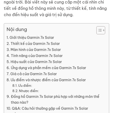
ngoài trời. Bài viết này sẽ cung cấp một cái nhìn chi
tiết về đồng hồ thông minh này, từ thiết kế, tính năng
cho đến hiệu suất và giá trị sử dụng.
Nội dung
Giới thiệu Garmin 7x Solar
Thiết kế của Garmin 7x Solar
Màn hình của Garmin 7x Solar
Tính năng của Garmin 7x Solar
Hiệu suất của Garmin 7x Solar
Ứng dụng và phần mềm của Garmin 7x Solar
Giá cả của Garmin 7x Solar
Ưu điểm và nhược điểm của Garmin 7x Solar
Ưu điểm:
Nhược điểm:
Đồng hồ Garmin 7x Solar phù hợp với những môn thể
thao nào?
Q&A: Câu hỏi thường gặp về Garmin 7x Solar