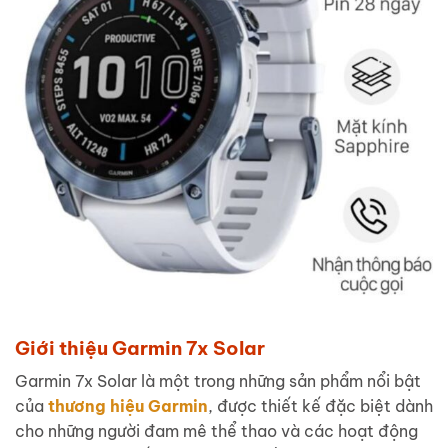
Giới thiệu Garmin 7x Solar
Garmin 7x Solar là một trong những sản phẩm nổi bật
của
thương hiệu Garmin
, được thiết kế đặc biệt dành
cho những người đam mê thể thao và các hoạt động