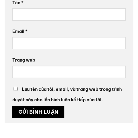
Tên
*
Email
*
Trang web
Lưu tên của tôi, email, và trang web trong trình
duyệt này cho lần bình luận kế tiếp của tôi.