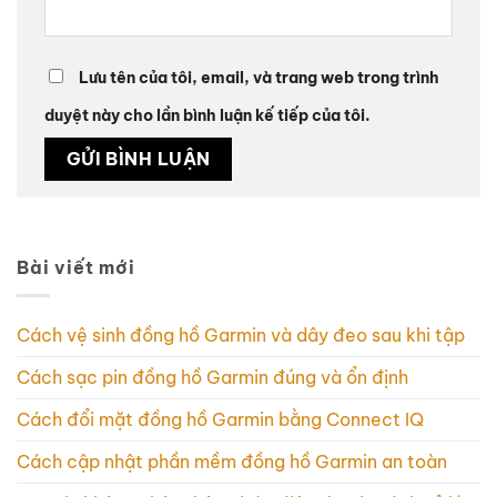
Lưu tên của tôi, email, và trang web trong trình
duyệt này cho lần bình luận kế tiếp của tôi.
Bài viết mới
Cách vệ sinh đồng hồ Garmin và dây đeo sau khi tập
Cách sạc pin đồng hồ Garmin đúng và ổn định
Cách đổi mặt đồng hồ Garmin bằng Connect IQ
Cách cập nhật phần mềm đồng hồ Garmin an toàn