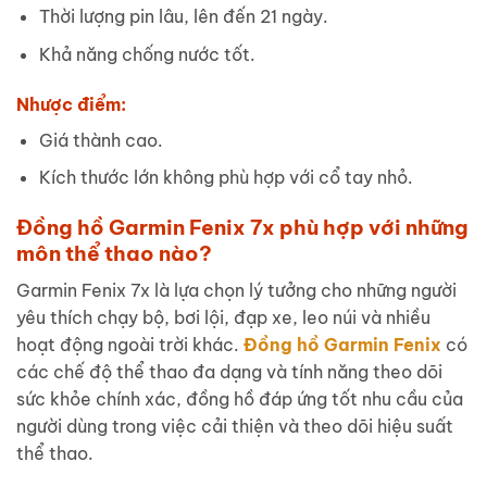
Thời lượng pin lâu, lên đến 21 ngày.
Khả năng chống nước tốt.
Nhược điểm:
Giá thành cao.
Kích thước lớn không phù hợp với cổ tay nhỏ.
Đồng hồ Garmin Fenix 7x phù hợp với những
môn thể thao nào?
Garmin Fenix 7x là lựa chọn lý tưởng cho những người
yêu thích chạy bộ, bơi lội, đạp xe, leo núi và nhiều
hoạt động ngoài trời khác.
Đồng hồ Garmin Fenix
có
các chế độ thể thao đa dạng và tính năng theo dõi
sức khỏe chính xác, đồng hồ đáp ứng tốt nhu cầu của
người dùng trong việc cải thiện và theo dõi hiệu suất
thể thao.