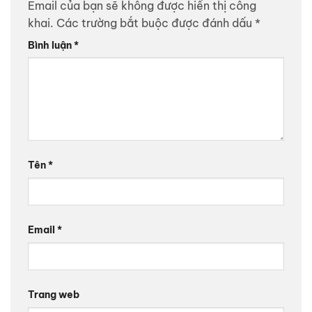
Email của bạn sẽ không được hiển thị công
khai.
Các trường bắt buộc được đánh dấu
*
Bình luận
*
Tên
*
Email
*
Trang web