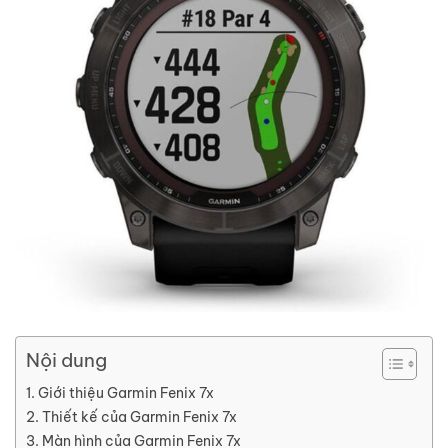
Nội dung
Giới thiệu Garmin Fenix 7x
Thiết kế của Garmin Fenix 7x
Màn hình của Garmin Fenix 7x