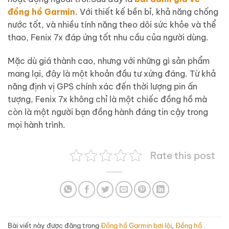
đồng hồ Garmin
. Với thiết kế bền bỉ, khả năng chống
nước tốt, và nhiều tính năng theo dõi sức khỏe và thể
thao, Fenix 7x đáp ứng tốt nhu cầu của người dùng.
Mặc dù giá thành cao, nhưng với những gì sản phẩm
mang lại, đây là một khoản đầu tư xứng đáng. Từ khả
năng định vị GPS chính xác đến thời lượng pin ấn
tượng, Fenix 7x không chỉ là một chiếc đồng hồ mà
còn là một người bạn đồng hành đáng tin cậy trong
mọi hành trình.
Rate this post
Bài viết này được đăng trong
Đồng hồ Garmin bơi lội
,
Đồng hồ